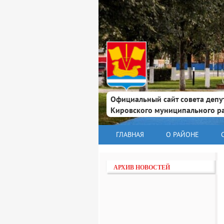
Официальный сайт совета депу
Кировского муниципального р
ГЛАВНАЯ
О РАЙОНЕ
АРХИВ НОВОСТЕЙ