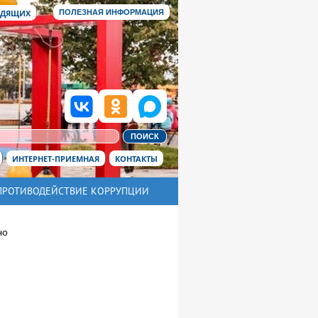
ИДЯЩИХ
ПОЛЕЗНАЯ ИНФОРМАЦИЯ
ИНТЕРНЕТ-ПРИЕМНАЯ
КОНТАКТЫ
ПРОТИВОДЕЙСТВИЕ КОРРУПЦИИ
но