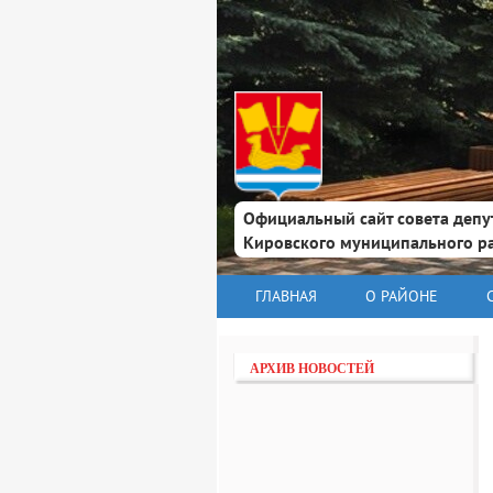
Официальный сайт совета депу
Кировского муниципального р
ГЛАВНАЯ
О РАЙОНЕ
АРХИВ НОВОСТЕЙ