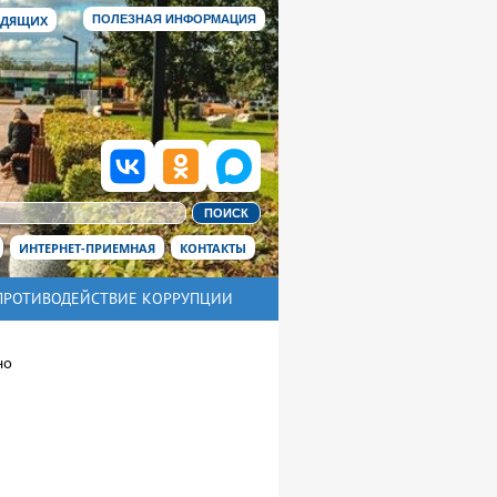
ИДЯЩИХ
ПОЛЕЗНАЯ ИНФОРМАЦИЯ
ИНТЕРНЕТ-ПРИЕМНАЯ
КОНТАКТЫ
ПРОТИВОДЕЙСТВИЕ КОРРУПЦИИ
но